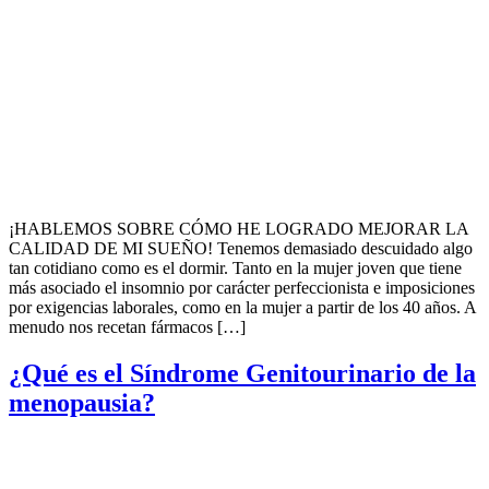
¡HABLEMOS SOBRE CÓMO HE LOGRADO MEJORAR LA
CALIDAD DE MI SUEÑO! Tenemos demasiado descuidado algo
tan cotidiano como es el dormir. Tanto en la mujer joven que tiene
más asociado el insomnio por carácter perfeccionista e imposiciones
por exigencias laborales, como en la mujer a partir de los 40 años. A
menudo nos recetan fármacos […]
¿Qué es el Síndrome Genitourinario de la
menopausia?