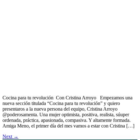
Cocina para tu revolución Con Cristina Arroyo Empezamos una
nueva sección titulada “Cocina para tu revolución” y quiero
presentaros a la nueva persona del equipo, Cristina Arroyo
@poderosamenta. Una mujer optimista, positiva, realista, súuper
ordenada, práctica, apasionada, compasiva. Y altamente formada.
Amiga Meno, el primer día del mes vamos a estar con Cristina […]
Next
→