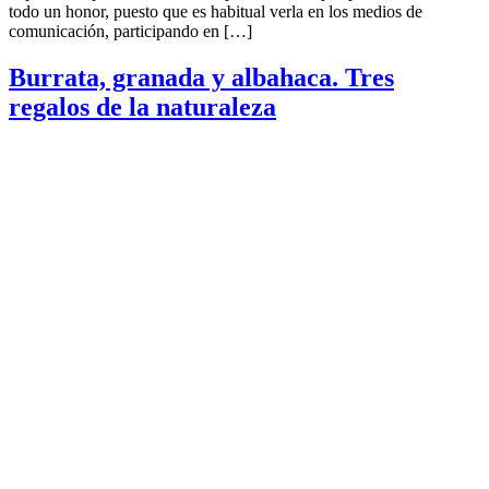
todo un honor, puesto que es habitual verla en los medios de
comunicación, participando en […]
Burrata, granada y albahaca. Tres
regalos de la naturaleza