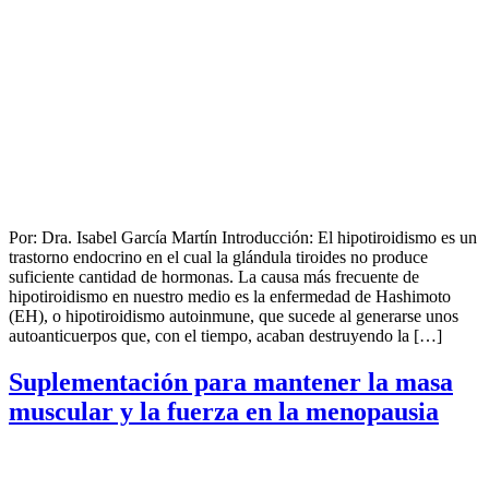
Por: Dra. Isabel García Martín Introducción: El hipotiroidismo es un
trastorno endocrino en el cual la glándula tiroides no produce
suficiente cantidad de hormonas. La causa más frecuente de
hipotiroidismo en nuestro medio es la enfermedad de Hashimoto
(EH), o hipotiroidismo autoinmune, que sucede al generarse unos
autoanticuerpos que, con el tiempo, acaban destruyendo la […]
Suplementación para mantener la masa
muscular y la fuerza en la menopausia