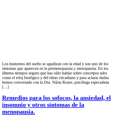
Los trastornos del sueño se agudizan con la edad y son uno de los
síntomas que aparecen en la premenopausia y menopausia. En los
últimos tiempos seguro que has oído hablar sobre concetpos tales
como el reloj biológico y del ritmo circadiano y para aclarar dudas
hemos conversado con la Dra. Núria Roure, psicóloga especialista
[…]
Remedios para los sofocos, la ansiedad, el
insomnio y otros síntomas de la
menopausia.