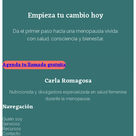
Empieza tu cambio hoy
Da el primer paso hacia una menopausia vivida
con salud, consciencia y bienestar.
Agenda tu llamada gratuita
Carla Romagosa
Nutricionista y divulgadora especializada en salud femenina
durante la menopausia.
Navegación
Quién soy
Servicios
Recursos
Contacto