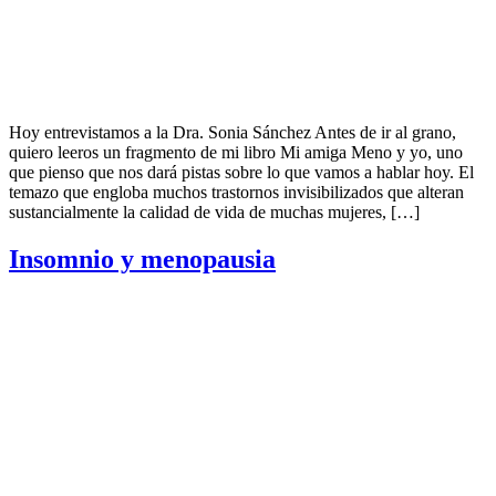
Hoy entrevistamos a la Dra. Sonia Sánchez Antes de ir al grano,
quiero leeros un fragmento de mi libro Mi amiga Meno y yo, uno
que pienso que nos dará pistas sobre lo que vamos a hablar hoy. El
temazo que engloba muchos trastornos invisibilizados que alteran
sustancialmente la calidad de vida de muchas mujeres, […]
Insomnio y menopausia