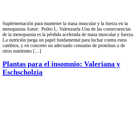
Suplementación para mantener la masa muscular y la fuerza en la
menopausia Autor: Pedro L. Valenzuela Una de las consecuencias
de la menopausia es la pérdida acelerada de masa muscular y fuerza.
La nutrición juega un papel fundamental para luchar contra estos
cambios, y en concreto un adecuado consumo de proteínas o de
otros nutrientes […]
Plantas para el insomnio: Valeriana y
Eschscholzia