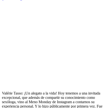
Valérie Tasso: ¡Un alegato a la vida! Hoy tenemos a una invitada
excepcional, que además de compartir su conocimiento como
sexóloga, vino al Meno Monday de Instagram a contarnos su
experiencia personal. Y lo hizo públicamente por primera vez. Fue