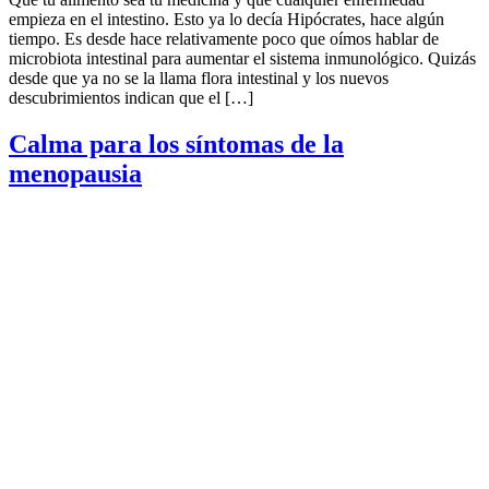
empieza en el intestino. Esto ya lo decía Hipócrates, hace algún
tiempo. Es desde hace relativamente poco que oímos hablar de
microbiota intestinal para aumentar el sistema inmunológico. Quizás
desde que ya no se la llama flora intestinal y los nuevos
descubrimientos indican que el […]
Calma para los síntomas de la
menopausia