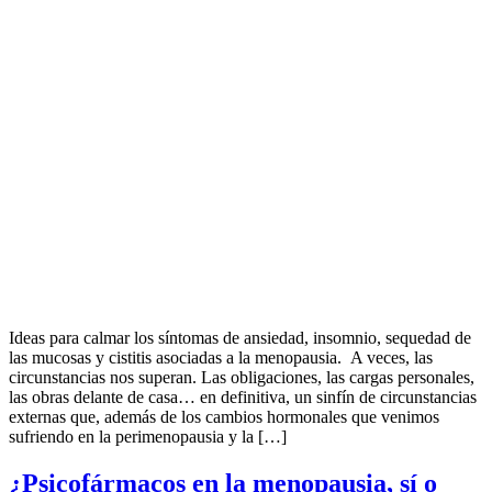
Ideas para calmar los síntomas de ansiedad, insomnio, sequedad de
las mucosas y cistitis asociadas a la menopausia. A veces, las
circunstancias nos superan. Las obligaciones, las cargas personales,
las obras delante de casa… en definitiva, un sinfín de circunstancias
externas que, además de los cambios hormonales que venimos
sufriendo en la perimenopausia y la […]
¿Psicofármacos en la menopausia, sí o