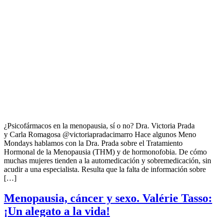
¿Psicofármacos en la menopausia, sí o no? Dra. Victoria Prada
y Carla Romagosa @victoriapradacimarro Hace algunos Meno
Mondays hablamos con la Dra. Prada sobre el Tratamiento
Hormonal de la Menopausia (THM) y de hormonofobia. De cómo
muchas mujeres tienden a la automedicación y sobremedicación, sin
acudir a una especialista. Resulta que la falta de información sobre
[…]
Menopausia, cáncer y sexo. Valérie Tasso:
¡Un alegato a la vida!