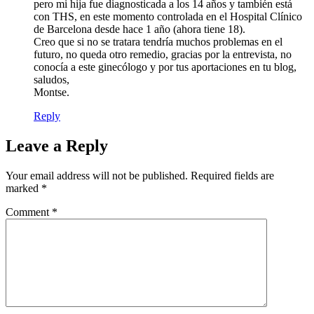
pero mi hija fue diagnosticada a los 14 años y también está
con THS, en este momento controlada en el Hospital Clínico
de Barcelona desde hace 1 año (ahora tiene 18).
Creo que si no se tratara tendría muchos problemas en el
futuro, no queda otro remedio, gracias por la entrevista, no
conocía a este ginecólogo y por tus aportaciones en tu blog,
saludos,
Montse.
Reply
Leave a Reply
Your email address will not be published.
Required fields are
marked
*
Comment
*