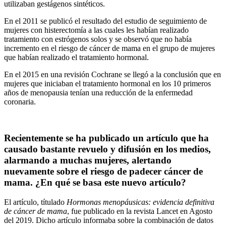
utilizaban gestágenos sintéticos.
En el 2011 se publicó el resultado del estudio de seguimiento de
mujeres con histerectomía a las cuales les habían realizado
tratamiento con estrógenos solos y se observó que no había
incremento en el riesgo de cáncer de mama en el grupo de mujeres
que habían realizado el tratamiento hormonal.
En el 2015 en una revisión Cochrane se llegó a la conclusión que en
mujeres que iniciaban el tratamiento hormonal en los 10 primeros
años de menopausia tenían una reducción de la enfermedad
coronaria.
Recientemente se ha publicado un artículo que ha
causado bastante revuelo y difusión en los medios,
alarmando a muchas mujeres, alertando
nuevamente sobre el riesgo de padecer cáncer de
mama. ¿En qué se basa este nuevo artículo?
El artículo, títulado
Hormonas menopáusicas: evidencia definitiva
de cáncer de mama
, fue publicado en la revista Lancet en Agosto
del 2019. Dicho artículo informaba sobre la combinación de datos