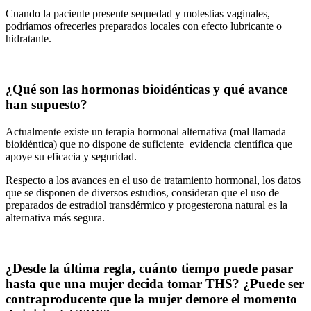
Cuando la paciente presente sequedad y molestias vaginales,
podríamos ofrecerles preparados locales con efecto lubricante o
hidratante.
¿Qué son las hormonas bioidénticas y qué avance
han supuesto?
Actualmente existe un terapia hormonal alternativa (mal llamada
bioidéntica) que no dispone de suficiente evidencia científica que
apoye su eficacia y seguridad.
Respecto a los avances en el uso de tratamiento hormonal, los datos
que se disponen de diversos estudios, consideran que el uso de
preparados de estradiol transdérmico y progesterona natural es la
alternativa más segura.
¿Desde la última regla, cuánto tiempo puede pasar
hasta que una mujer decida tomar THS?
¿Puede ser
contraproducente que la mujer demore el momento