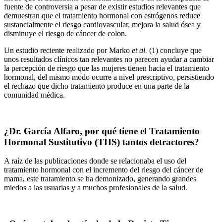
fuente de controversia a pesar de existir estudios relevantes que
demuestran que el tratamiento hormonal con estrógenos reduce
sustancialmente el riesgo cardiovascular, mejora la salud ósea y
disminuye el riesgo de cáncer de colon.
Un estudio reciente realizado por Marko
et al.
(1) concluye que
unos resultados clínicos tan relevantes no parecen ayudar a cambiar
la percepción de riesgo que las mujeres tienen hacia el tratamiento
hormonal, del mismo modo ocurre a nivel prescriptivo, persistiendo
el rechazo que dicho tratamiento produce en una parte de la
comunidad médica.
¿Dr. García Alfaro, por qué tiene el Tratamiento
Hormonal Sustitutivo (THS) tantos detractores?
A raíz de las publicaciones donde se relacionaba el uso del
tratamiento hormonal con el incremento del riesgo del cáncer de
mama, este tratamiento se ha demonizado, generando grandes
miedos a las usuarias y a muchos profesionales de la salud.