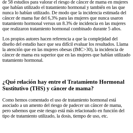
de 58 estudios para valorar el riesgo de cáncer de mama en mujeres
que habían utilizado el tratamiento hormonal y también en las que
nunca lo habían utilizado. De modo que la incidencia estimada del
cáncer de mama fue del 6,3% para las mujeres que nunca usaron
tratamiento hormonal versus un 8.3% de incidencia en las mujeres
que realizaron tratamiento hormonal combinado durante 5 años.
Los propios autores hacen referencia a que la complejidad del
diseño del estudio hace que sea difícil evaluar los resultados. Llama
la atención que en las mujeres obesas (IMC>30), la incidencia de
cáncer de mama era superior que en las mujeres que habían utilizado
tratamiento hormonal.
¿Qué relación hay entre el Tratamiento Hormonal
Sustitutivo (THS) y cáncer de mama?
Como hemos comentado el uso de tratamiento hormonal está
asociado a un amento del riesgo de padecer un cáncer de mama,
pero sabemos que este riesgo está más relacionado en función del
tipo de tratamiento utilizado, la dosis, tiempo de uso, etc.