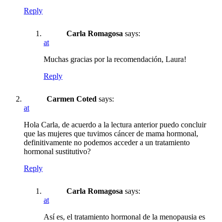
Reply
Carla Romagosa
says:
at
Muchas gracias por la recomendación, Laura!
Reply
Carmen Coted
says:
at
Hola Carla, de acuerdo a la lectura anterior puedo concluir
que las mujeres que tuvimos cáncer de mama hormonal,
definitivamente no podemos acceder a un tratamiento
hormonal sustitutivo?
Reply
Carla Romagosa
says:
at
Así es, el tratamiento hormonal de la menopausia es