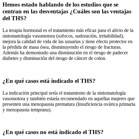
Hemos estado hablando de los estudios que se
centran en las desventajas ¿Cuáles son las ventajas
del THS?
La terapia hormonal es el tratamiento más eficaz para el alivio de la
sintomatología vasomotora (sofocos, sudoración, irritabilidad),
mejora la calidad de vida de las usuarias y tiene efecto protector en
la pérdida de masa ósea, disminuyendo el riesgo de fracturas.
Además ha demostrado una disminución en el riesgo de padecer
diabetes y disminución del riesgo de cáncer de colon.
¿En qué casos está indicado el THS?
La indicación principal sería el tratamiento de la sintomatología
vasomotora y también estaría recomendado en aquellas mujeres que
presenten una menopausia prematura (Insuficiencia ovárica primaria
y menopausia temprana).
¿En qué casos no está indicado el THS?