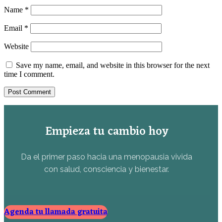
Name
*
Email
*
Website
Save my name, email, and website in this browser for the next
time I comment.
Empieza tu cambio hoy
Da el primer paso hacia una menopausia vivida
con salud, consciencia y bienestar.
Agenda tu llamada gratuita